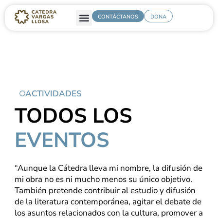
CONTÁCTANOS
DONA
ACTIVIDADES
TODOS LOS
EVENTOS
“Aunque la Cátedra lleva mi nombre, la difusión de
mi obra no es ni mucho menos su único objetivo.
También pretende contribuir al estudio y difusión
de la literatura contemporánea, agitar el debate de
los asuntos relacionados con la cultura, promover a