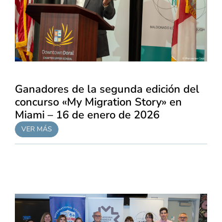
Ganadores de la segunda edición del
concurso «My Migration Story» en
Miami – 16 de enero de 2026
VER MÁS