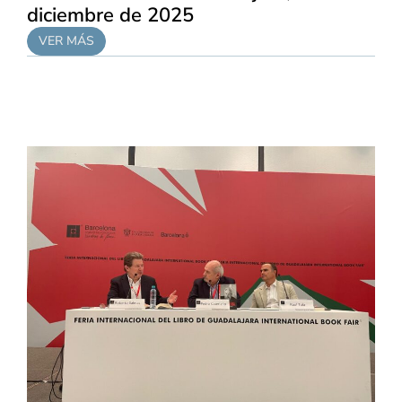
diciembre de 2025
VER MÁS