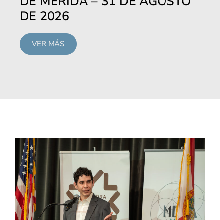
DE MÉRIDA – 31 DE AGOSTO
DE 2026
VER MÁS