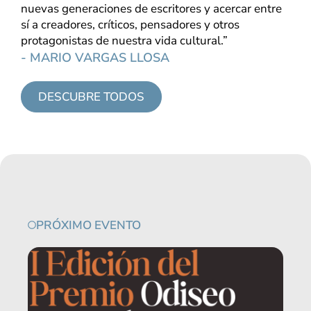
nuevas generaciones de escritores y acercar entre
sí a creadores, críticos, pensadores y otros
protagonistas de nuestra vida cultural.”
- MARIO VARGAS LLOSA
DESCUBRE TODOS
PRÓXIMO EVENTO