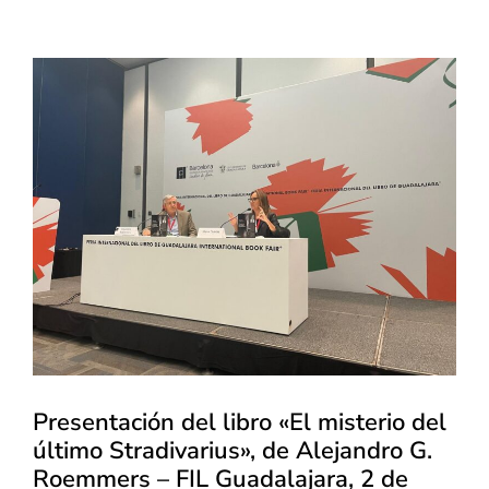
Presentación del libro «El misterio del
último Stradivarius», de Alejandro G.
Roemmers – FIL Guadalajara, 2 de