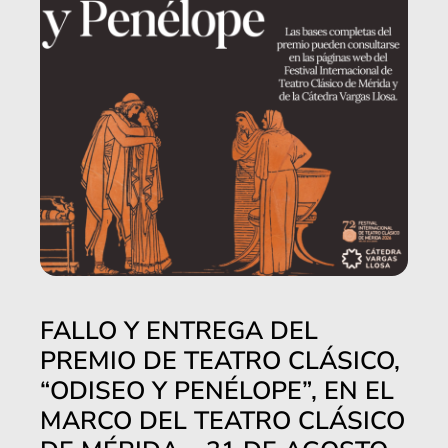
FALLO Y ENTREGA DEL
PREMIO DE TEATRO CLÁSICO,
“ODISEO Y PENÉLOPE”, EN EL
MARCO DEL TEATRO CLÁSICO