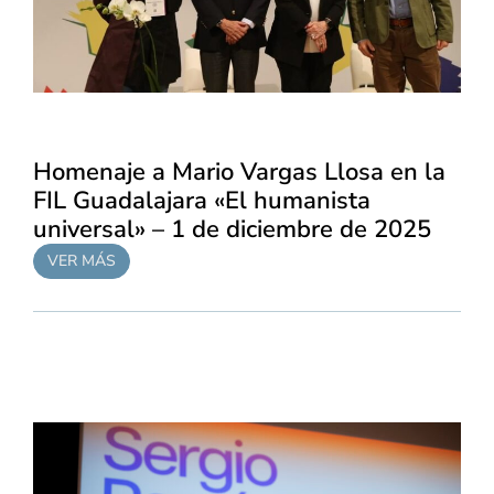
Homenaje a Mario Vargas Llosa en la
FIL Guadalajara «El humanista
universal» – 1 de diciembre de 2025
VER MÁS