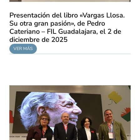
Presentación del libro «Vargas Llosa.
Su otra gran pasión», de Pedro
Cateriano – FIL Guadalajara, el 2 de
diciembre de 2025
VER MÁS