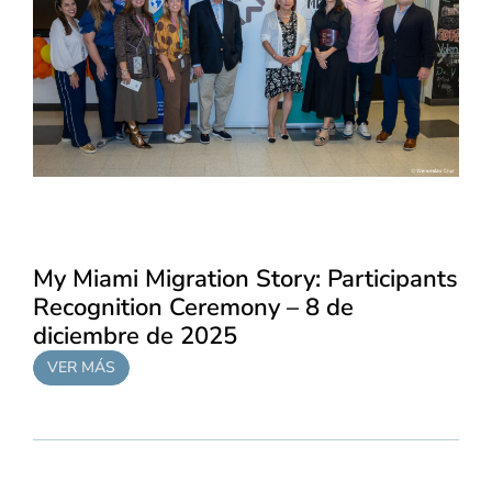
My Miami Migration Story: Participants
Recognition Ceremony – 8 de
diciembre de 2025
VER MÁS