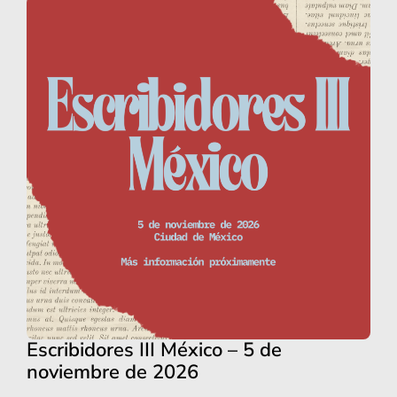
Escribidores III México – 5 de
noviembre de 2026