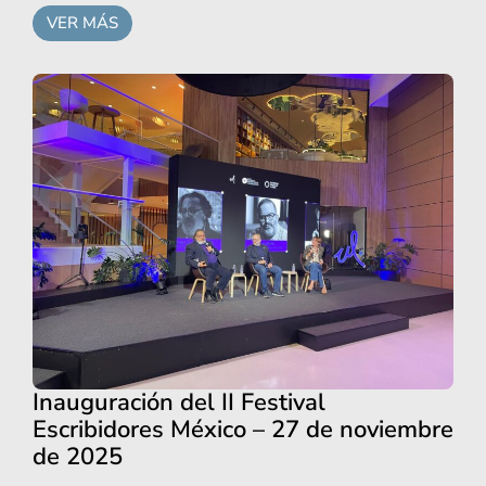
VER MÁS
Inauguración del II Festival
Escribidores México – 27 de noviembre
de 2025