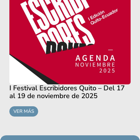
I Festival Escribidores Quito – Del 17
al 19 de noviembre de 2025
VER MÁS