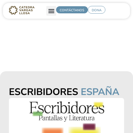
CONTÁCTANOS
DONA
ESCRIBIDORES
ESPAÑA