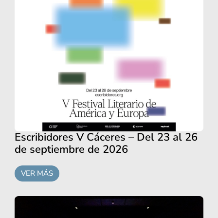
Escribidores V Cáceres – Del 23 al 26
de septiembre de 2026
VER MÁS