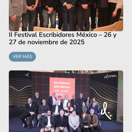
II Festival Escribidores México – 26 y
27 de noviembre de 2025
VER MÁS