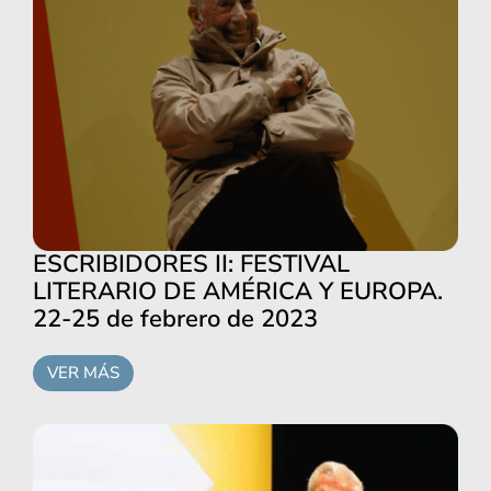
ESCRIBIDORES II: FESTIVAL
LITERARIO DE AMÉRICA Y EUROPA.
22-25 de febrero de 2023
VER MÁS