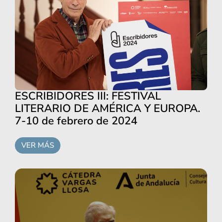
ESCRIBIDORES III: FESTIVAL
LITERARIO DE AMÉRICA Y EUROPA.
7-10 de febrero de 2024
VER MÁS