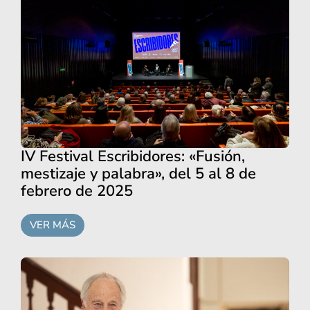
IV Festival Escribidores: «Fusión,
mestizaje y palabra», del 5 al 8 de
febrero de 2025
VER MÁS