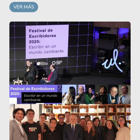
VER MÁS