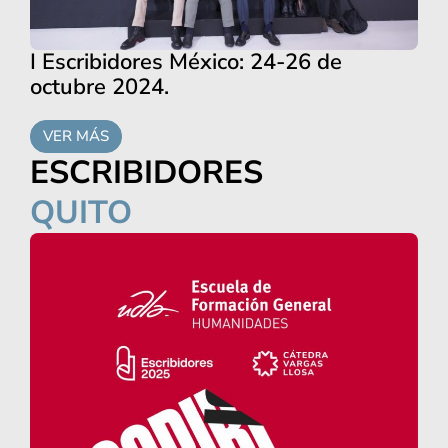
I Escribidores México: 24-26 de
octubre 2024.
VER MÁS
ESCRIBIDORES
QUITO