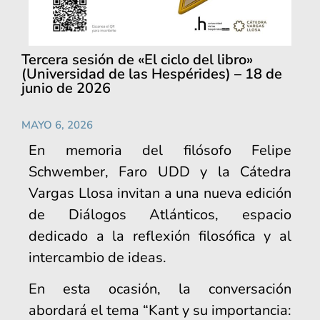
Tercera sesión de «El ciclo del libro»
(Universidad de las Hespérides) – 18 de
junio de 2026
MAYO 6, 2026
En memoria del filósofo Felipe
Schwember, Faro UDD y la Cátedra
Vargas Llosa invitan a una nueva edición
de Diálogos Atlánticos, espacio
dedicado a la reflexión filosófica y al
intercambio de ideas.
En esta ocasión, la conversación
abordará el tema “Kant y su importancia: