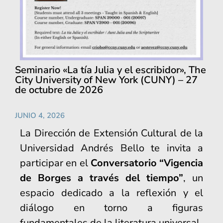
Seminario «La tía Julia y el escribidor», The
City University of New York (CUNY) – 27
de octubre de 2026
JUNIO 4, 2026
La Dirección de Extensión Cultural de la
Universidad Andrés Bello te invita a
participar en el
Conversatorio “Vigencia
de Borges a través del tiempo”
, un
espacio dedicado a la reflexión y el
diálogo en torno a figuras
fundamentales de la literatura universal.