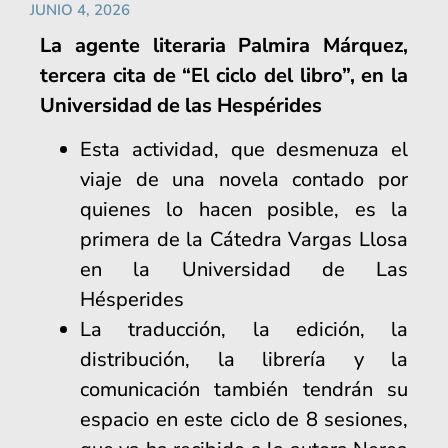
JUNIO 4, 2026
La agente literaria Palmira Márquez,
tercera cita de “El ciclo del libro”, en la
Universidad de las Hespérides
Esta actividad, que desmenuza el
viaje de una novela contado por
quienes lo hacen posible, es la
primera de la Cátedra Vargas Llosa
en la Universidad de Las
Hésperides
La traducción, la edición, la
distribución, la librería y la
comunicación también tendrán su
espacio en este ciclo de 8 sesiones,