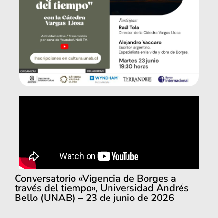
Conversatorio «Vigencia de Borges a
través del tiempo», Universidad Andrés
Bello (UNAB) – 23 de junio de 2026