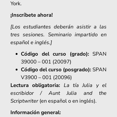
York
.
¡Inscríbete ahora!
[Los estudiantes deberán asistir a las
tres sesiones. Seminario impartido en
español e inglés.]
Código del curso (grado):
SPAN
39000 – 001 (20097)
Código del curso (posgrado):
SPAN
V3900 – 001 (20096)
Lectura obligatoria:
La tía Julia y el
escribidor / Aunt Julia and the
Scriptwriter
(en español o en inglés).
Información general: