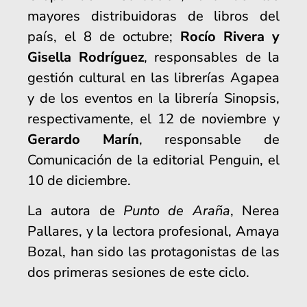
mayores distribuidoras de libros del
país, el 8 de octubre;
Rocío Rivera y
Gisella Rodríguez
, responsables de la
gestión cultural en las librerías Agapea
y de los eventos en la librería Sinopsis,
respectivamente, el 12 de noviembre y
Gerardo Marín
, responsable de
Comunicación de la editorial Penguin, el
10 de diciembre.
La autora de
Punto de Araña
, Nerea
Pallares, y la lectora profesional, Amaya
Bozal, han sido las protagonistas de las
dos primeras sesiones de este ciclo.