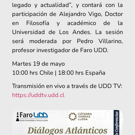
legado y actualidad”, y contará con la
participación de Alejandro Vigo, Doctor
en Filosofía y académico de la
Universidad de Los Andes. La sesión
será moderada por Pedro Villarino,
profesor investigador de Faro UDD.
Martes 19 de mayo
10:00 hrs Chile | 18:00 hrs España
Transmisión en vivo a través de UDD TV:
https://uddtv.udd.cl