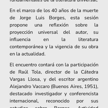
En el marco de los 40 años de la muerte
de Jorge Luis Borges, esta sesión
propone una reflexión sobre la
proyección universal del autor, su
influencia en la literatura
contemporánea y la vigencia de su obra
en la actualidad.
El encuentro contará con la participación
de Raúl Tola, director de la Cátedra
Vargas Llosa, y del escritor argentino
Alejandro Vaccaro (Buenos Aires, 1951),
destacado investigador y conferencista
internacional, reconocido por sus