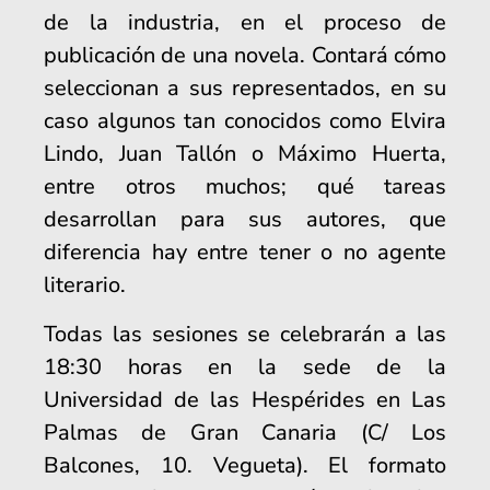
de la industria, en el proceso de
publicación de una novela. Contará cómo
seleccionan a sus representados, en su
caso algunos tan conocidos como Elvira
Lindo, Juan Tallón o Máximo Huerta,
entre otros muchos; qué tareas
desarrollan para sus autores, que
diferencia hay entre tener o no agente
literario.
Todas las sesiones se celebrarán a las
18:30 horas en la sede de la
Universidad de las Hespérides en Las
Palmas de Gran Canaria (C/ Los
Balcones, 10. Vegueta). El formato