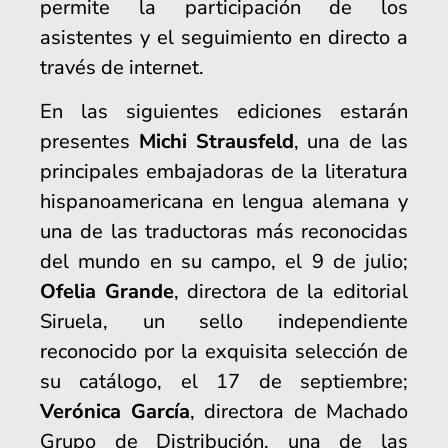
permite la participación de los
asistentes y el seguimiento en directo a
través de internet.
En las siguientes ediciones estarán
presentes
Michi Strausfeld
, una de las
principales embajadoras de la literatura
hispanoamericana en lengua alemana y
una de las traductoras más reconocidas
del mundo en su campo, el 9 de julio;
Ofelia Grande
, directora de la editorial
Siruela, un sello independiente
reconocido por la exquisita selección de
su catálogo, el 17 de septiembre;
Verónica García
, directora de Machado
Grupo de Distribución, una de las