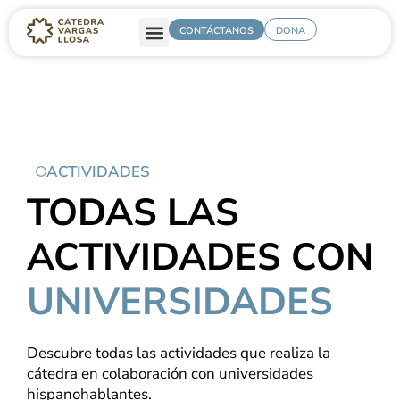
CONTÁCTANOS
DONA
ACTIVIDADES
TODAS LAS
ACTIVIDADES CON
UNIVERSIDADES
Descubre todas las actividades que realiza la
cátedra en colaboración con universidades
hispanohablantes.