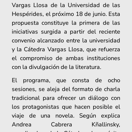
Vargas Llosa de la Universidad de las
Hespérides, el próximo 18 de junio. Esta
propuesta constituye la primera de las
iniciativas surgida a partir del reciente
convenio alcanzado entre la universidad
y la Cátedra Vargas Llosa, que refuerza
el compromiso de ambas instituciones
con la divulgación de la literatura.
El programa, que consta de ocho
sesiones, se aleja del formato de charla
tradicional para ofrecer un diálogo con
los protagonistas que hacen posible el
viaje de una novela. Según explica
Andrea Cabrera Kñallinsky,