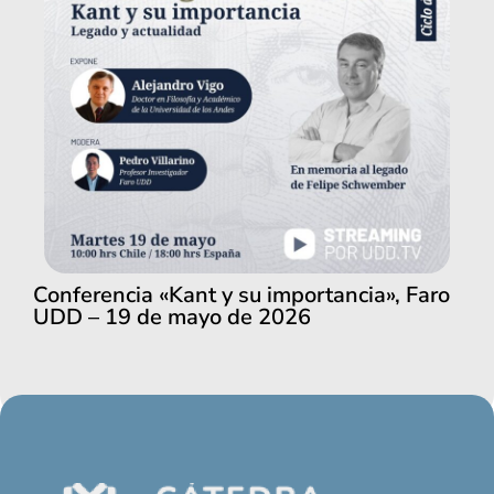
Conferencia «Kant y su importancia», Faro
UDD – 19 de mayo de 2026