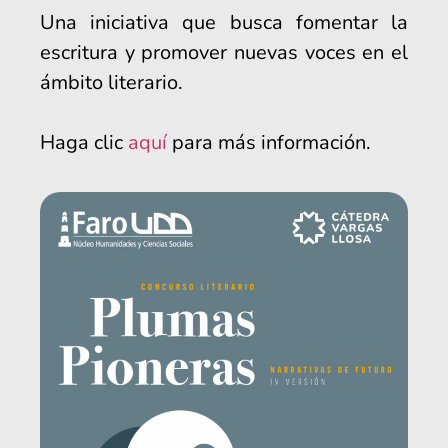
Una iniciativa que busca fomentar la
escritura y promover nuevas voces en el
ámbito literario.
Haga clic
aquí
para más información.