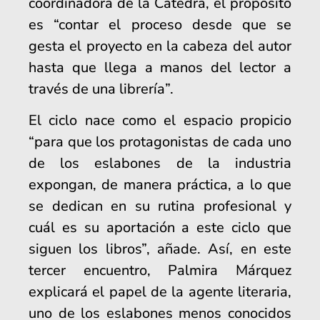
coordinadora de la Cátedra, el propósito
es “contar el proceso desde que se
gesta el proyecto en la cabeza del autor
hasta que llega a manos del lector a
través de una librería”.
El ciclo nace como el espacio propicio
“para que los protagonistas de cada uno
de los eslabones de la industria
expongan, de manera práctica, a lo que
se dedican en su rutina profesional y
cuál es su aportación a este ciclo que
siguen los libros”, añade. Así, en este
tercer encuentro, Palmira Márquez
explicará el papel de la agente literaria,
uno de los eslabones menos conocidos