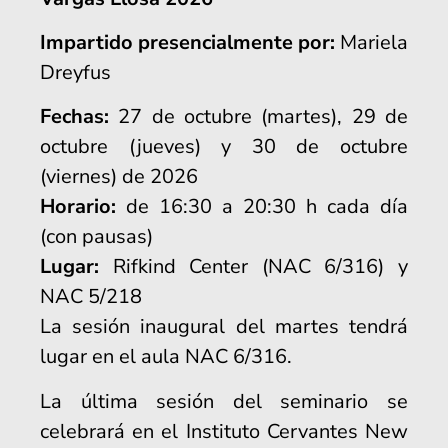
Impartido presencialmente por:
Mariela
Dreyfus
Fechas:
27 de octubre (martes), 29 de
octubre (jueves) y 30 de octubre
(viernes) de 2026
Horario:
de 16:30 a 20:30 h cada día
(con pausas)
Lugar:
Rifkind Center (NAC 6/316) y
NAC 5/218
La sesión inaugural del martes tendrá
lugar en el aula NAC 6/316.
La última sesión del seminario se
celebrará en el
Instituto Cervantes New