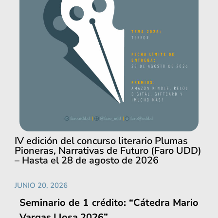
IV edición del concurso literario Plumas
Pioneras, Narrativas de Futuro (Faro UDD)
– Hasta el 28 de agosto de 2026
JUNIO 20, 2026
Seminario de 1 crédito: “Cátedra Mario
Vargas Llosa 2026”