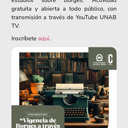
estudios sobre Borges. Actividad
gratuita y abierta a todo público, con
transmisión a través de YouTube UNAB
TV.
Inscríbete
aquí
.