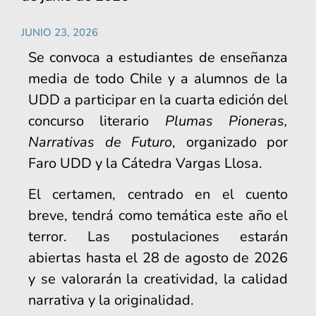
JUNIO 23, 2026
Se convoca a estudiantes de enseñanza
media de todo Chile y a alumnos de la
UDD a participar en la cuarta edición del
concurso literario
Plumas Pioneras,
Narrativas de Futuro
, organizado por
Faro UDD y la Cátedra Vargas Llosa.
El certamen, centrado en el cuento
breve, tendrá como temática este año el
terror. Las postulaciones estarán
abiertas hasta el 28 de agosto de 2026
y se valorarán la creatividad, la calidad
narrativa y la originalidad.