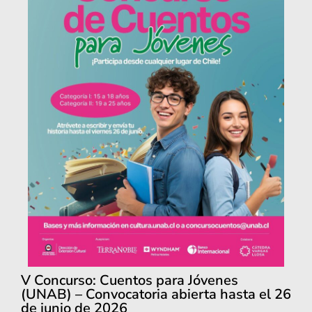
V Concurso: Cuentos para Jóvenes
(UNAB) – Convocatoria abierta hasta el 26
de junio de 2026