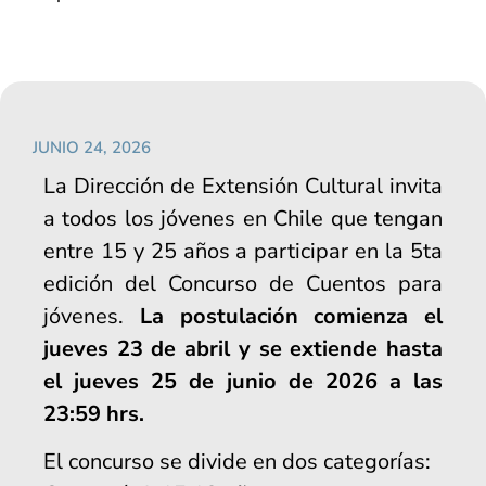
JUNIO 24, 2026
La Dirección de Extensión Cultural invita
a todos los jóvenes en Chile que tengan
entre 15 y 25 años a participar en la 5ta
edición del Concurso de Cuentos para
jóvenes.
La postulación comienza el
jueves 23 de abril y se extiende hasta
el jueves 25 de junio de 2026 a las
23:59 hrs.
El concurso se divide en dos categorías: