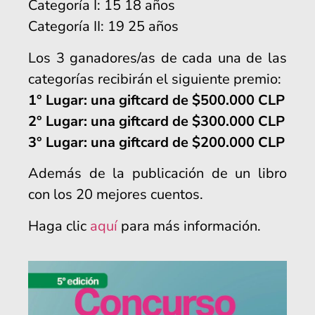
Categoría I: 15 18 años
Categoría II: 19 25 años
Los 3 ganadores/as de cada una de las
categorías recibirán el siguiente premio:
1° Lugar: una giftcard de $500.000 CLP
2° Lugar: una giftcard de $300.000 CLP
3° Lugar: una giftcard de $200.000 CLP
Además de la publicación de un libro
con los 20 mejores cuentos.
Haga clic
aquí
para más información.