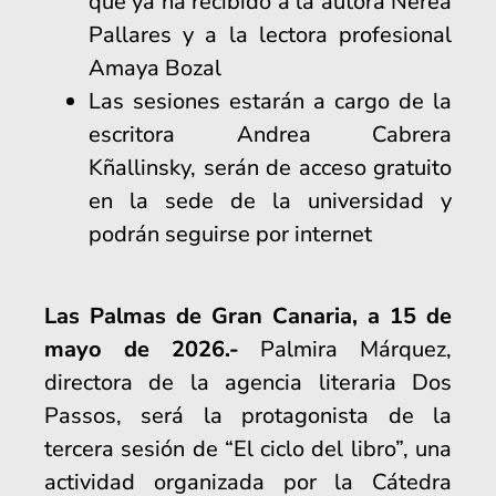
que ya ha recibido a la autora Nerea
Pallares y a la lectora profesional
Amaya Bozal
Las sesiones estarán a cargo de la
escritora Andrea Cabrera
Kñallinsky, serán de acceso gratuito
en la sede de la universidad y
podrán seguirse por internet
Las Palmas de Gran Canaria, a 15 de
mayo de 2026.-
Palmira Márquez,
directora de la agencia literaria Dos
Passos, será la protagonista de la
tercera sesión de “El ciclo del libro”, una
actividad organizada por la Cátedra