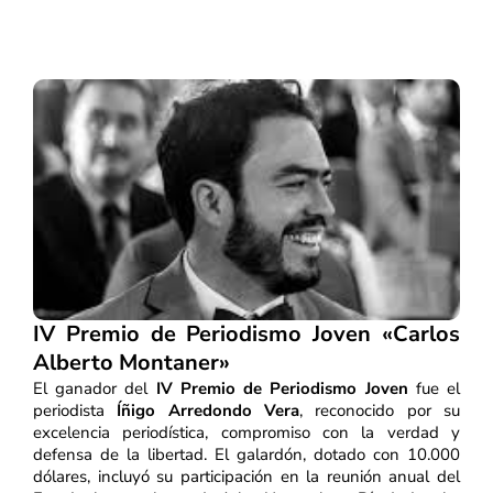
IV Premio de Periodismo Joven «Carlos
Alberto Montaner»
El ganador del
IV Premio de Periodismo Joven
fue el
periodista
Íñigo Arredondo Vera
, reconocido por su
excelencia periodística, compromiso con la verdad y
defensa de la libertad. El galardón, dotado con 10.000
dólares, incluyó su participación en la reunión anual del