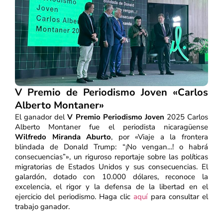
V Premio de Periodismo Joven «Carlos
Alberto Montaner»
El ganador del
V Premio Periodismo Joven
2025 Carlos
Alberto Montaner fue el periodista nicaragüense
Wilfredo Miranda Aburto
, por «Viaje a la frontera
blindada de Donald Trump: “¡No vengan…! o habrá
consecuencias”», un riguroso reportaje sobre las políticas
migratorias de Estados Unidos y sus consecuencias. El
galardón, dotado con 10.000 dólares, reconoce la
excelencia, el rigor y la defensa de la libertad en el
ejercicio del periodismo. Haga clic
aquí
para consultar el
trabajo ganador.