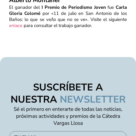
Alberto Montaner"
El ganador del
I Premio de Periodismo Joven
fue
Carla
Gloria Colomé
por «11 de julio en San Antonio de los
Baños: lo que se ve/lo que no se ve». Visite el siguiente
enlace
para consultar el trabajo ganador.
SUSCRÍBETE A
NUESTRA
NEWSLETTER
Sé el primero en enterarte de todas las noticias,
próximas actividades y premios de la Cátedra
Vargas Llosa