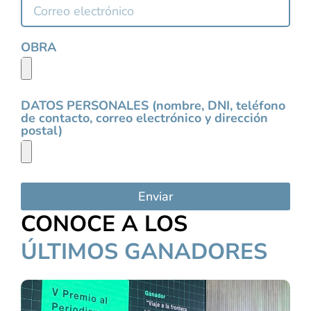
OBRA
DATOS PERSONALES (nombre, DNI, teléfono
de contacto, correo electrónico y dirección
postal)
Enviar
CONOCE A LOS
ÚLTIMOS GANADORES