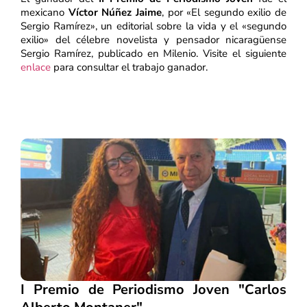
mexicano
Víctor Núñez Jaime
, por «El segundo exilio de
Sergio Ramírez», un editorial sobre la vida y el «segundo
exilio» del célebre novelista y pensador nicaragüense
Sergio Ramírez, publicado en Milenio. Visite el siguiente
enlace
para consultar el trabajo ganador.
I Premio de Periodismo Joven "Carlos