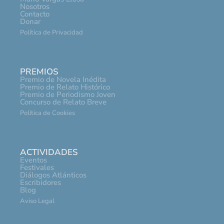
Nosotros
Contacto
Donar
Política de Privacidad
PREMIOS
Premio de Novela Inédita
Premio de Relato Histórico
Premio de Periodismo Joven
Concurso de Relato Breve
Política de Cookies
ACTIVIDADES
Eventos
Festivales
Diálogos Atlánticos
Escribidores
Blog
Aviso Legal