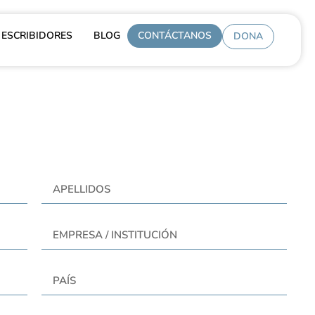
ESCRIBIDORES
BLOG
CONTÁCTANOS
DONA