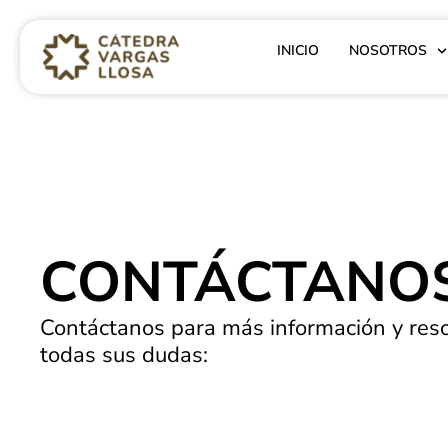
INICIO
NOSOTROS
CONTÁCTANO
Contáctanos para más información y res
todas sus dudas: