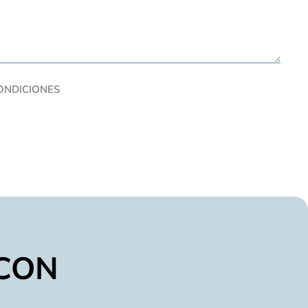
CONDICIONES
CON