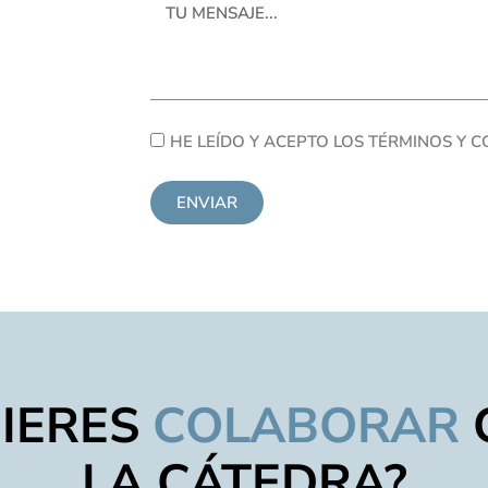
HE LEÍDO Y ACEPTO LOS TÉRMINOS Y 
ENVIAR
IERES
COLABORAR
LA CÁTEDRA?