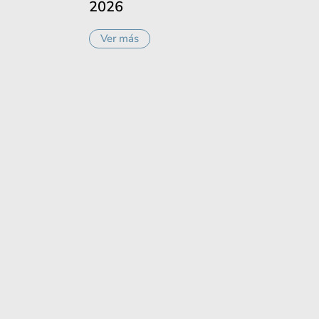
2026
Ver más