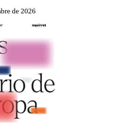
mbre de 2026