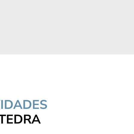
VIDADES
ÁTEDRA