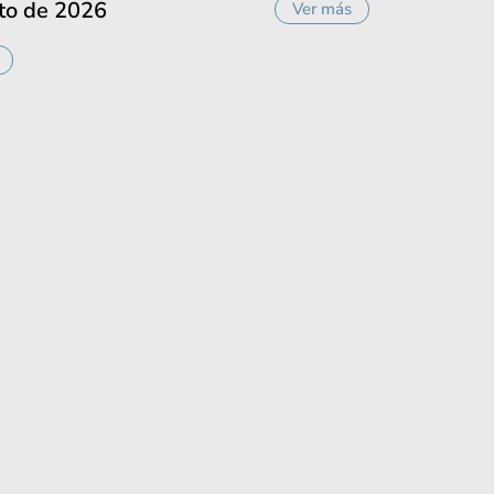
to de 2026
Ver más