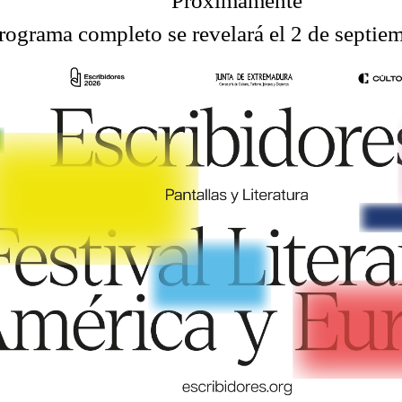
Próximamente
rograma completo se revelará el 2 de septie