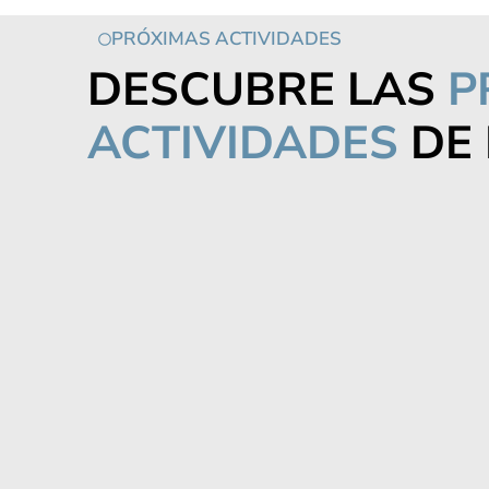
PRÓXIMAS ACTIVIDADES
DESCUBRE LAS
P
ACTIVIDADES
DE 