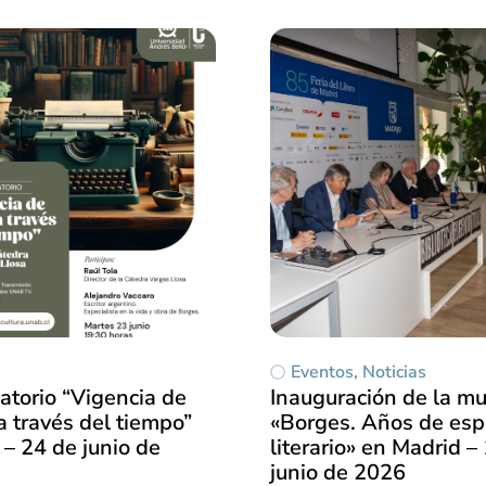
Eventos
,
Noticias
atorio “Vigencia de
Inauguración de la mu
 través del tiempo”
«Borges. Años de esp
– 24 de junio de
literario» en Madrid –
junio de 2026