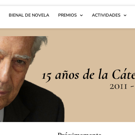
BIENAL DE NOVELA
PREMIOS
ACTIVIDADES