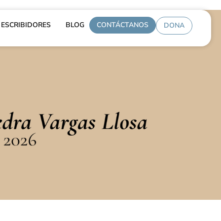
ESCRIBIDORES
BLOG
CONTÁCTANOS
DONA