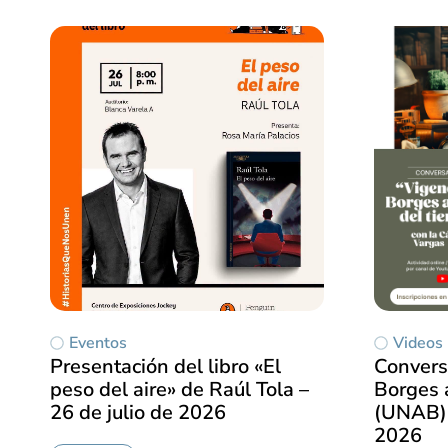
Eventos
Videos
Presentación del libro «El
Convers
peso del aire» de Raúl Tola –
Borges a
26 de julio de 2026
(UNAB) 
2026