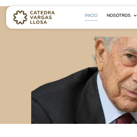
INICIO
NOSOTROS