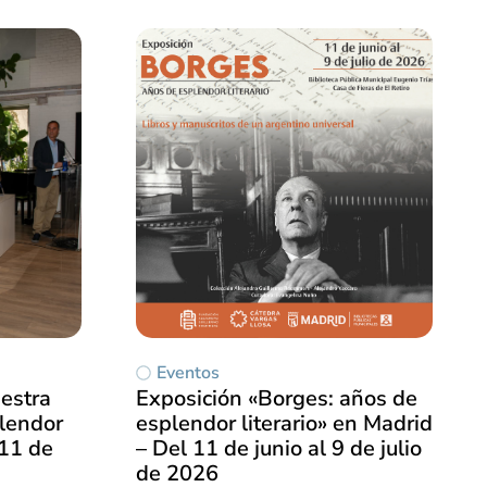
Eventos
estra
Exposición «Borges: años de
lendor
esplendor literario» en Madrid
 11 de
– Del 11 de junio al 9 de julio
de 2026