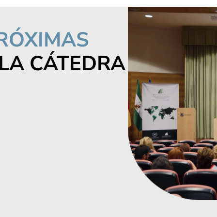
RÓXIMAS
LA CÁTEDRA