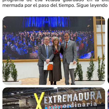
mermada por el paso del tiempo. Sigue leyendo