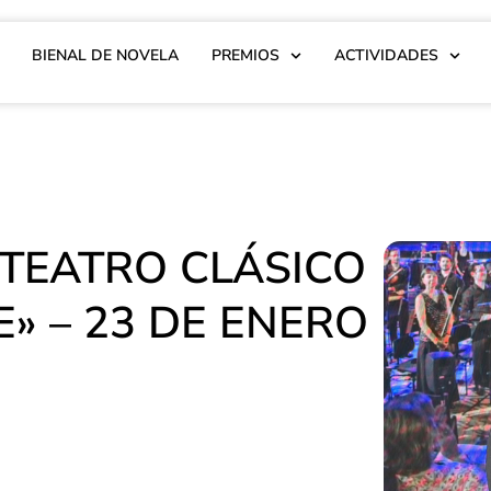
BIENAL DE NOVELA
PREMIOS
ACTIVIDADES
 TEATRO CLÁSICO
» – 23 DE ENERO