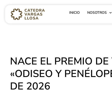
INICIO
NOSOTROS
NACE EL PREMIO DE
«ODISEO Y PENÉLOPE
DE 2026