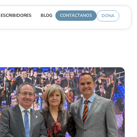
ESCRIBIDORES
BLOG
CONTÁCTANOS
DONA