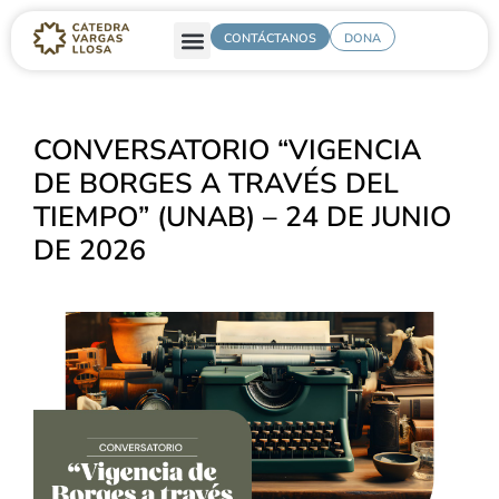
CONTÁCTANOS
DONA
CONVERSATORIO “VIGENCIA
DE BORGES A TRAVÉS DEL
TIEMPO” (UNAB) – 24 DE JUNIO
DE 2026