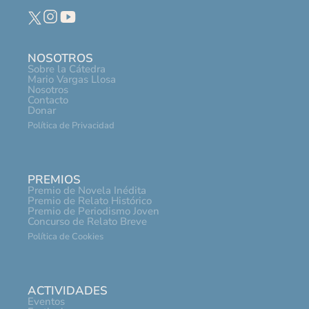
NOSOTROS
Sobre la Cátedra
Mario Vargas Llosa
Nosotros
Contacto
Donar
Política de Privacidad
PREMIOS
Premio de Novela Inédita
Premio de Relato Histórico
Premio de Periodismo Joven
Concurso de Relato Breve
Política de Cookies
ACTIVIDADES
Eventos