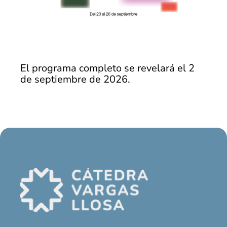
El programa completo se revelará el 2
de septiembre de 2026.