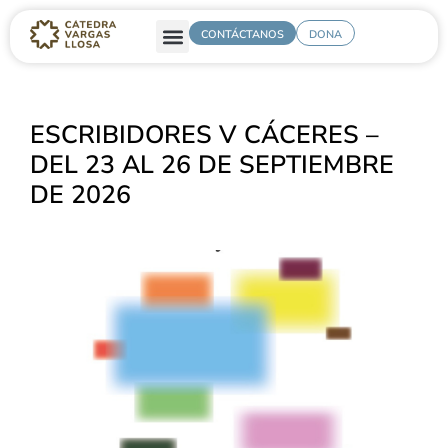
CONTÁCTANOS
DONA
ESCRIBIDORES V CÁCERES –
DEL 23 AL 26 DE SEPTIEMBRE
DE 2026