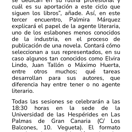
se dedican en su rutina profesional y
cuál es su aportación a este ciclo que
siguen los libros”, añade. Así, en este
tercer encuentro, Palmira Márquez
explicará el papel de la agente literaria,
uno de los eslabones menos conocidos
de la industria, en el proceso de
publicación de una novela. Contará cómo
seleccionan a sus representados, en su
caso algunos tan conocidos como Elvira
Lindo, Juan Tallón o Máximo Huerta,
entre otros muchos; qué tareas
desarrollan para sus autores, que
diferencia hay entre tener o no agente
literario.
Todas las sesiones se celebrarán a las
18:30 horas en la sede de la
Universidad de las Hespérides en Las
Palmas de Gran Canaria (C/ Los
Balcones, 10. Vegueta). El formato