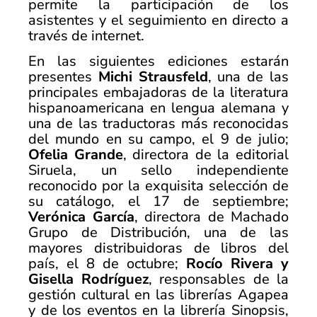
permite la participación de los
asistentes y el seguimiento en directo a
través de internet.
En las siguientes ediciones estarán
presentes
Michi Strausfeld
, una de las
principales embajadoras de la literatura
hispanoamericana en lengua alemana y
una de las traductoras más reconocidas
del mundo en su campo, el 9 de julio;
Ofelia Grande
, directora de la editorial
Siruela, un sello independiente
reconocido por la exquisita selección de
su catálogo, el 17 de septiembre;
Verónica García
, directora de Machado
Grupo de Distribución, una de las
mayores distribuidoras de libros del
país, el 8 de octubre;
Rocío Rivera y
Gisella Rodríguez
, responsables de la
gestión cultural en las librerías Agapea
y de los eventos en la librería Sinopsis,