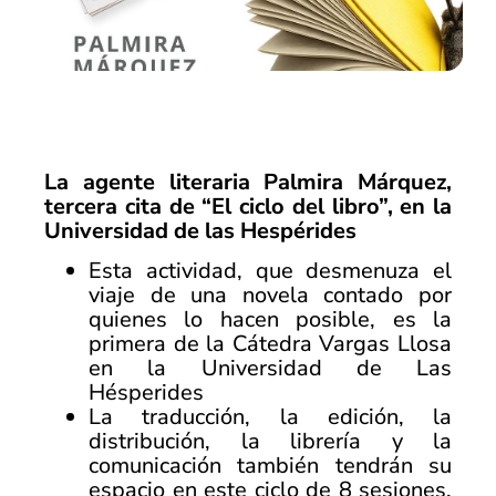
La agente literaria Palmira Márquez,
tercera cita de “El ciclo del libro”, en la
Universidad de las Hespérides
Esta actividad, que desmenuza el
viaje de una novela contado por
quienes lo hacen posible, es la
primera de la Cátedra Vargas Llosa
en la Universidad de Las
Hésperides
La traducción, la edición, la
distribución, la librería y la
comunicación también tendrán su
espacio en este ciclo de 8 sesiones,