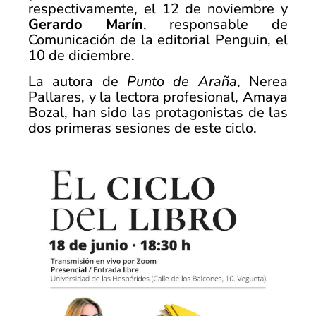
respectivamente, el 12 de noviembre y
Gerardo Marín
, responsable de
Comunicación de la editorial Penguin, el
10 de diciembre.
La autora de
Punto de Araña
, Nerea
Pallares, y la lectora profesional, Amaya
Bozal, han sido las protagonistas de las
dos primeras sesiones de este ciclo.