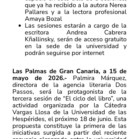
que ya ha recibido a la autora Nerea
Pallares y a la lectora profesional
Amaya Bozal
Las sesiones estarán a cargo de la
escritora Andrea Cabrera
Kñallinsky, serán de acceso gratuito
en la sede de la universidad y
podrán seguirse por internet
Las Palmas de Gran Canaria, a 15 de
mayo de 2026.-
Palmira Márquez,
directora de la agencia literaria Dos
Passos, será la protagonista de la
tercera sesión de “El ciclo del libro”, una
actividad organizada por la Cátedra
Vargas Llosa de la Universidad de las
Hespérides, el próximo 18 de junio. Esta
propuesta constituye la primera de las
iniciativas surgida a partir del reciente