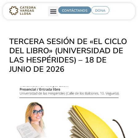
CONTÁCTANOS
DONA
TERCERA SESIÓN DE «EL CICLO
DEL LIBRO» (UNIVERSIDAD DE
LAS HESPÉRIDES) – 18 DE
JUNIO DE 2026