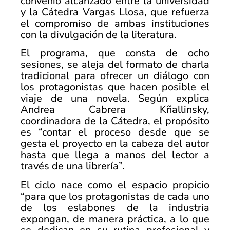
convenio alcanzado entre la universidad
y la Cátedra Vargas Llosa, que refuerza
el compromiso de ambas instituciones
con la divulgación de la literatura.
El programa, que consta de ocho
sesiones, se aleja del formato de charla
tradicional para ofrecer un diálogo con
los protagonistas que hacen posible el
viaje de una novela. Según explica
Andrea Cabrera Kñallinsky,
coordinadora de la Cátedra, el propósito
es “contar el proceso desde que se
gesta el proyecto en la cabeza del autor
hasta que llega a manos del lector a
través de una librería”.
El ciclo nace como el espacio propicio
“para que los protagonistas de cada uno
de los eslabones de la industria
expongan, de manera práctica, a lo que