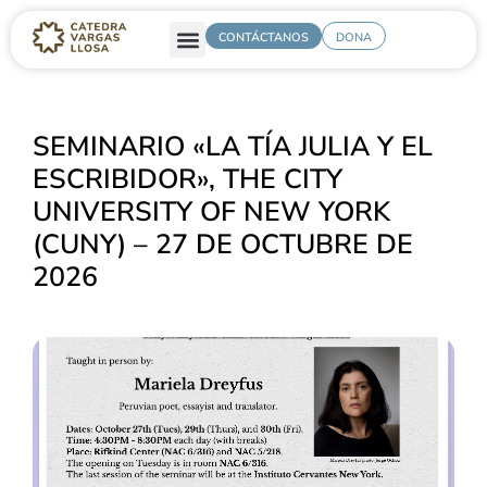
CONTÁCTANOS
DONA
SEMINARIO «LA TÍA JULIA Y EL
ESCRIBIDOR», THE CITY
UNIVERSITY OF NEW YORK
(CUNY) – 27 DE OCTUBRE DE
2026