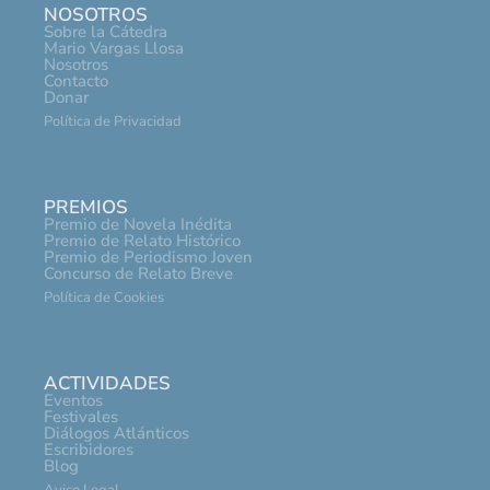
NOSOTROS
Sobre la Cátedra
Mario Vargas Llosa
Nosotros
Contacto
Donar
Política de Privacidad
PREMIOS
Premio de Novela Inédita
Premio de Relato Histórico
Premio de Periodismo Joven
Concurso de Relato Breve
Política de Cookies
ACTIVIDADES
Eventos
Festivales
Diálogos Atlánticos
Escribidores
Blog