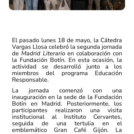
El pasado lunes 18 de mayo, la Cátedra
Vargas Llosa celebró la segunda jornada
de
Madrid Literario
en colaboración con
la Fundación Botín. En esta ocasión, la
actividad se desarrolló junto a los
miembros del programa Educación
Responsable.
La jornada comenzó con una
inauguración en la sede de la Fundación
Botín en Madrid. Posteriormente, los
participantes realizaron una visita
institucional al
Instituto Cervantes
,
seguida de una tertulia en el
emblemático Gran Café Gijón. La