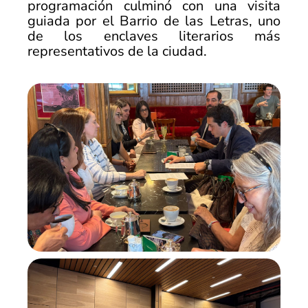
programación culminó con una visita
guiada por el
Barrio de las Letras
, uno
de los enclaves literarios más
representativos de la ciudad.