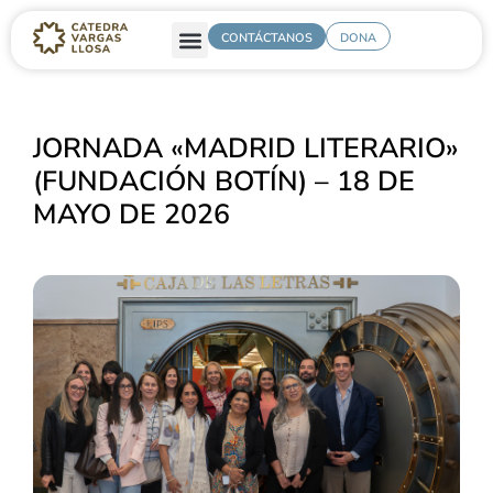
CONTÁCTANOS
DONA
JORNADA «MADRID LITERARIO»
(FUNDACIÓN BOTÍN) – 18 DE
MAYO DE 2026