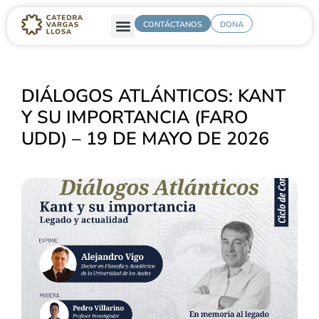
CONTÁCTANOS
DONA
DIÁLOGOS ATLÁNTICOS: KANT
Y SU IMPORTANCIA (FARO
UDD) – 19 DE MAYO DE 2026