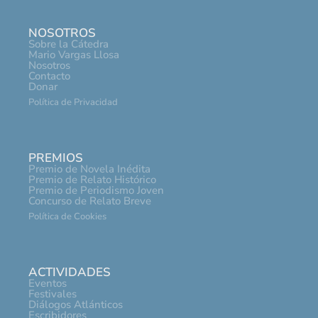
NOSOTROS
Sobre la Cátedra
Mario Vargas Llosa
Nosotros
Contacto
Donar
Política de Privacidad
PREMIOS
Premio de Novela Inédita
Premio de Relato Histórico
Premio de Periodismo Joven
Concurso de Relato Breve
Política de Cookies
ACTIVIDADES
Eventos
Festivales
Diálogos Atlánticos
Escribidores