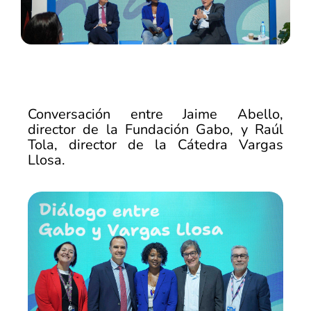
Conversación entre Jaime Abello,
director de la Fundación Gabo, y Raúl
Tola, director de la Cátedra Vargas
Llosa.