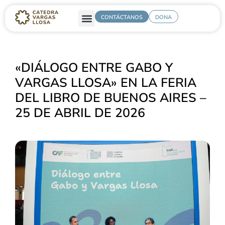
CONTÁCTANOS
DONA
«DIÁLOGO ENTRE GABO Y
VARGAS LLOSA» EN LA FERIA
DEL LIBRO DE BUENOS AIRES –
25 DE ABRIL DE 2026