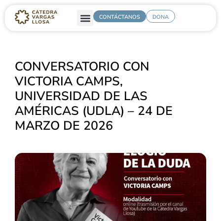
CONTÁCTANOS
DONA
CONVERSATORIO CON
VICTORIA CAMPS,
UNIVERSIDAD DE LAS
AMÉRICAS (UDLA) – 24 DE
MARZO DE 2026