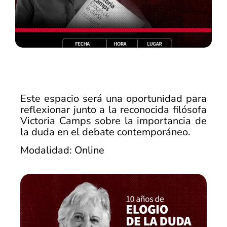
Este espacio será una oportunidad para
reflexionar junto a la reconocida filósofa
Victoria Camps sobre la importancia de
la duda en el debate contemporáneo.
Modalidad: Online