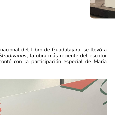
rnacional del Libro de Guadalajara, se llevó a
Stradivarius
, la obra más reciente del escritor
ontó con la participación especial de María