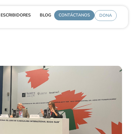
ESCRIBIDORES
BLOG
CONTÁCTANOS
DONA