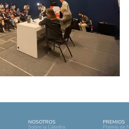
NOSOTROS
PREMIOS
Sobre la Cátedra
Premio de N