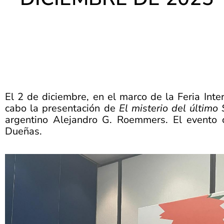
El 2 de diciembre, en el marco de la Feria Inte
cabo la presentación de
El misterio del último 
argentino Alejandro G. Roemmers. El evento c
Dueñas.