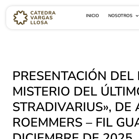
INICIO
NOSOTROS
PRESENTACIÓN DEL 
MISTERIO DEL ÚLTIM
STRADIVARIUS», DE 
ROEMMERS – FIL GU
DICIEMBRE DE 2025