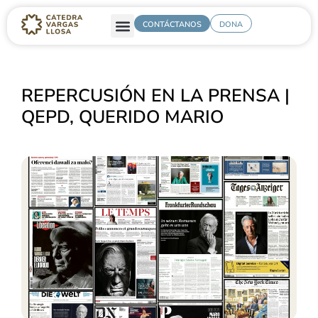
CONTÁCTANOS
DONA
REPERCUSIÓN EN LA PRENSA |
QEPD, QUERIDO MARIO