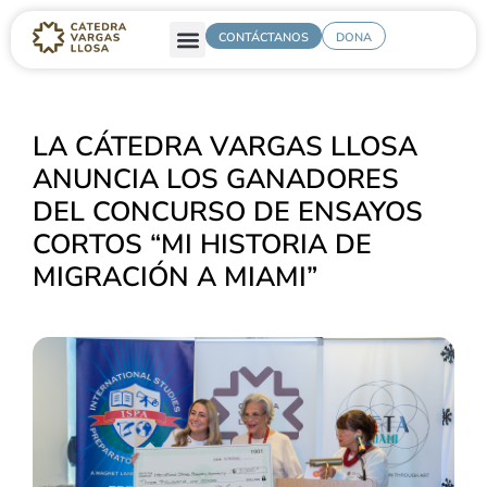
CONTÁCTANOS
DONA
LA CÁTEDRA VARGAS LLOSA
ANUNCIA LOS GANADORES
DEL CONCURSO DE ENSAYOS
CORTOS “MI HISTORIA DE
MIGRACIÓN A MIAMI”