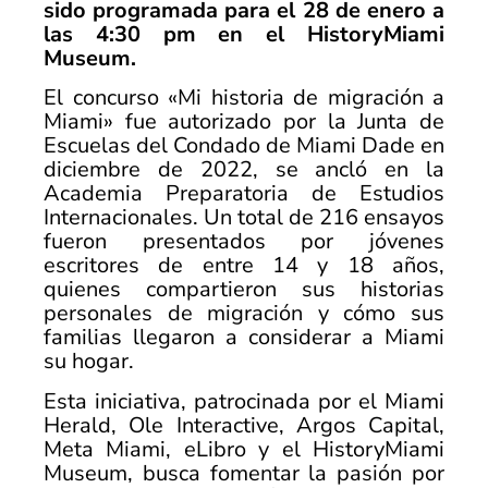
sido programada para el 28 de enero a
las 4:30 pm en el HistoryMiami
Museum.
El concurso «Mi historia de migración a
Miami» fue autorizado por la Junta de
Escuelas del Condado de Miami Dade en
diciembre de 2022, se ancló en la
Academia Preparatoria de Estudios
Internacionales. Un total de 216 ensayos
fueron presentados por jóvenes
escritores de entre 14 y 18 años,
quienes compartieron sus historias
personales de migración y cómo sus
familias llegaron a considerar a Miami
su hogar.
Esta iniciativa, patrocinada por el Miami
Herald, Ole Interactive, Argos Capital,
Meta Miami, eLibro y el HistoryMiami
Museum, busca fomentar la pasión por