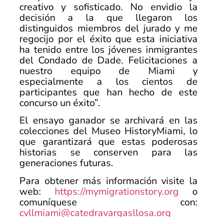
creativo y sofisticado. No envidio la
decisión a la que llegaron los
distinguidos miembros del jurado y me
regocijo por el éxito que esta iniciativa
ha tenido entre los jóvenes inmigrantes
del Condado de Dade. Felicitaciones a
nuestro equipo de Miami y
especialmente a los cientos de
participantes que han hecho de este
concurso un éxito”.
El ensayo ganador se archivará en las
colecciones del Museo HistoryMiami, lo
que garantizará que estas poderosas
historias se conserven para las
generaciones futuras.
Para obtener más información visite la
web:
https://mymigrationstory.org
o
comuníquese con:
cvllmiami@catedravargasllosa.org