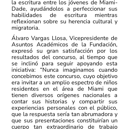
la escritura entre los jóvenes de Miami-
Dade, ayudándolos a perfeccionar sus
habilidades de escritura mientras
reflexionan sobre su herencia cultural y
migratoria.
Álvaro Vargas Llosa, Vicepresidente de
Asuntos Académicos de la Fundación,
expresó su gran satisfacción por los
resultados del concurso, al tiempo que
se inclinó para seguir apoyando esta
iniciativa: “Nunca imaginamos cuando
concebimos este concurso, cuyo objetivo
era invitar a un amplio espectro de niños
residentes en el área de Miami que
tienen diversos orígenes nacionales a
contar sus historias y compartir sus
experiencias personales con el público,
que la respuesta sería tan abrumadora y
que sus presentaciones constituirían un
cuerpo tan extraordinario de trabajo