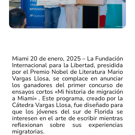
Miami 20 de enero, 2025 – La Fundación
Internacional para la Libertad, presidida
por el Premio Nobel de Literatura Mario
Vargas Llosa, se complace en anunciar
los ganadores del primer concurso de
ensayos cortos «Mi historia de migración
a Miami» . Este programa, creado por la
Cátedra Vargas Llosa, fue diseñado para
que los jóvenes del sur de Florida se
interesen en el arte de escribir mientras
reflexionan sobre sus experiencias
migratorias.