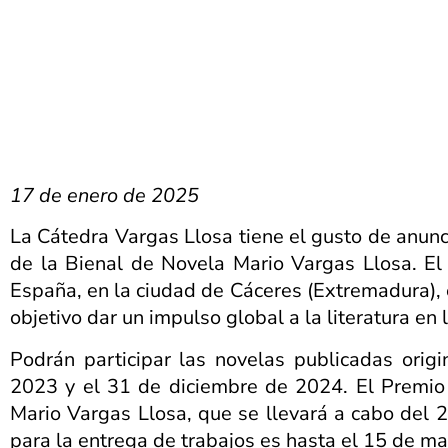
17 de enero de 2025
La Cátedra Vargas Llosa tiene el gusto de anunci
de la Bienal de Novela Mario Vargas Llosa. El
España, en la ciudad de Cáceres (Extremadura),
objetivo dar un impulso global a la literatura en
Podrán participar las novelas publicadas orig
2023 y el 31 de diciembre de 2024. El Premio 
Mario Vargas Llosa, que se llevará a cabo del 
para la entrega de trabajos es hasta el 15 de m