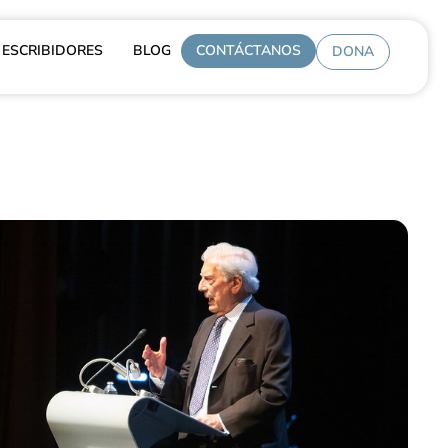
ESCRIBIDORES
BLOG
CONTÁCTANOS
DONA