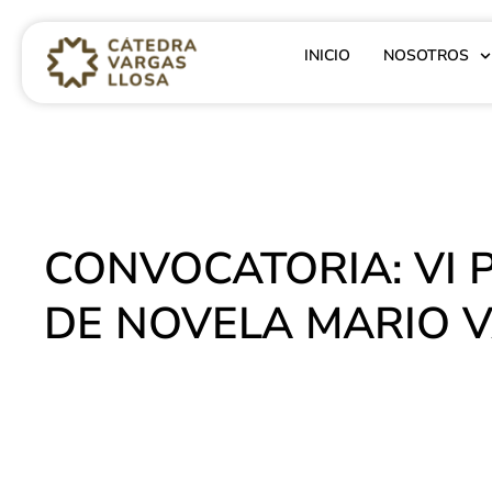
INICIO
NOSOTROS
CONVOCATORIA: VI 
DE NOVELA MARIO 