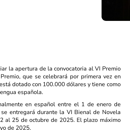
ar la apertura de la convocatoria al VI Premio
 Premio, que se celebrará por primera vez en
 está dotado con 100.000 dólares y tiene como
 lengua española.
inalmente en español entre el 1 de enero de
se entregará durante la VI Bienal de Novela
22 al 25 de octubre de 2025. El plazo máximo
ayo de 2025.