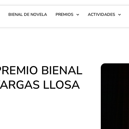
BIENAL DE NOVELA
PREMIOS
ACTIVIDADES
PREMIO BIENAL
VARGAS LLOSA