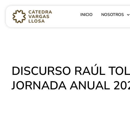
INICIO
NOSOTROS
DISCURSO RAÚL TOL
JORNADA ANUAL 20