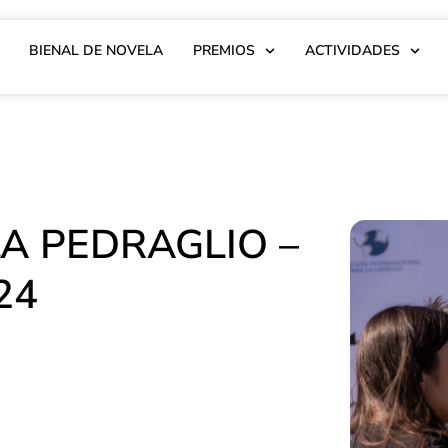
BIENAL DE NOVELA
PREMIOS
ACTIVIDADES
A PEDRAGLIO –
24