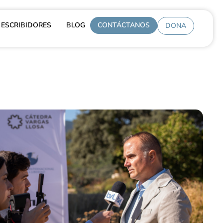
ESCRIBIDORES
BLOG
CONTÁCTANOS
DONA