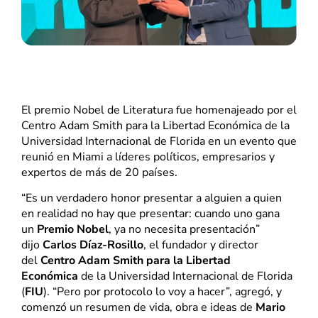
El premio Nobel de Literatura fue homenajeado por el
Centro Adam Smith para la Libertad Económica de la
Universidad Internacional de Florida en un evento que
reunió en Miami a líderes políticos, empresarios y
expertos de más de 20 países.
“Es un verdadero honor presentar a alguien a quien
en realidad no hay que presentar: cuando uno gana
un
Premio Nobel
, ya no necesita presentación”
dijo
Carlos Díaz-Rosillo
, el fundador y director
del
Centro Adam Smith para la Libertad
Económica
de la Universidad Internacional de Florida
(
FIU
). “Pero por protocolo lo voy a hacer”, agregó, y
comenzó un resumen de vida, obra e ideas de
Mario