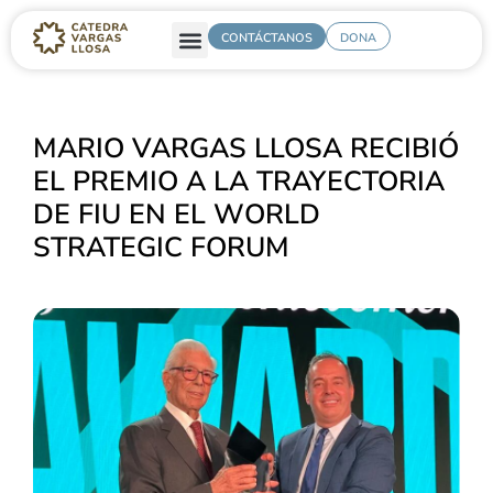
CONTÁCTANOS
DONA
MARIO VARGAS LLOSA RECIBIÓ
EL PREMIO A LA TRAYECTORIA
DE FIU EN EL WORLD
STRATEGIC FORUM