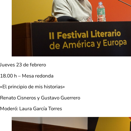
Jueves 23 de febrero
18.00 h – Mesa redonda
«El principio de mis historias»
Renato Cisneros y Gustavo Guerrero
Moderó: Laura García Torres