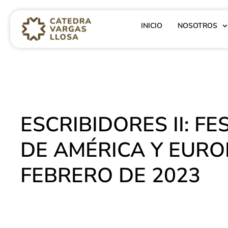
INICIO
NOSOTROS
ESCRIBIDORES II: FE
DE AMÉRICA Y EUROP
FEBRERO DE 2023