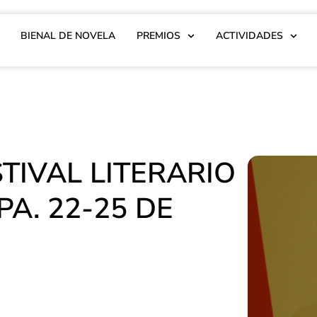
BIENAL DE NOVELA
PREMIOS
ACTIVIDADES
STIVAL LITERARIO
A. 22-25 DE