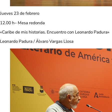
Jueves 23 de febrero
12.00 h– Mesa redonda
«Caribe de mis historias. Encuentro con Leonardo Padura»
Leonardo Padura / Álvaro Vargas Llosa