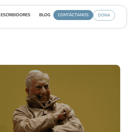
ESCRIBIDORES
BLOG
CONTÁCTANOS
DONA