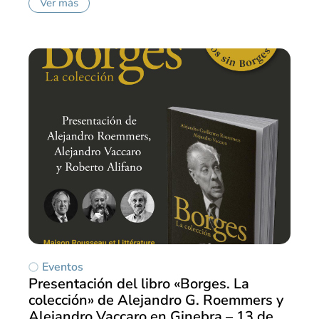
Ver más
Eventos
Presentación del libro «Borges. La
colección» de Alejandro G. Roemmers y
Alejandro Vaccaro en Ginebra – 13 de