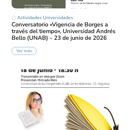
Actividades Universidades
Conversatorio «Vigencia de Borges a
través del tiempo», Universidad Andrés
Bello (UNAB) – 23 de junio de 2026
Ver más