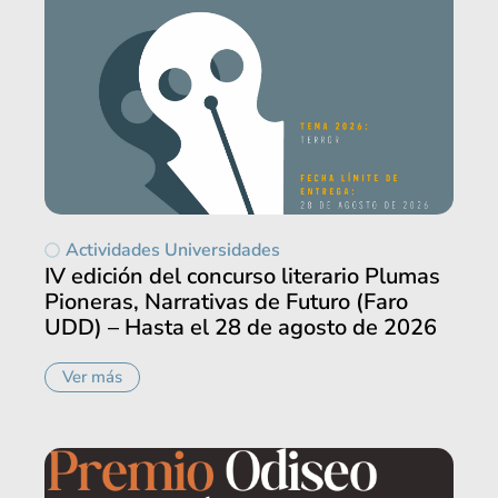
Actividades Universidades
IV edición del concurso literario Plumas
Pioneras, Narrativas de Futuro (Faro
UDD) – Hasta el 28 de agosto de 2026
Ver más