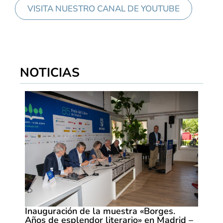
VISITA NUESTRO CANAL DE YOUTUBE
NOTICIAS
Inauguración de la muestra «Borges.
Años de esplendor literario» en Madrid –