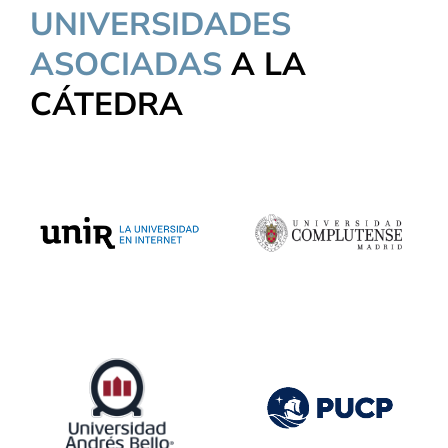
UNIVERSIDADES
ASOCIADAS
A LA
CÁTEDRA