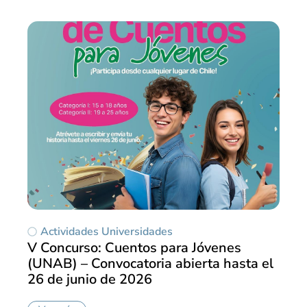
Actividades Universidades
V Concurso: Cuentos para Jóvenes
(UNAB) – Convocatoria abierta hasta el
26 de junio de 2026