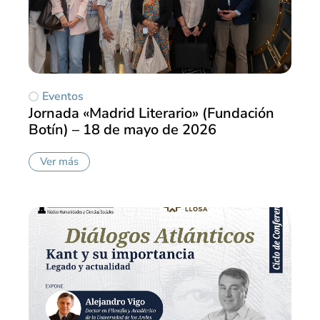
Eventos
Jornada «Madrid Literario» (Fundación
Botín) – 18 de mayo de 2026
Ver más