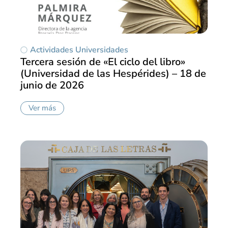
Actividades Universidades
Tercera sesión de «El ciclo del libro»
(Universidad de las Hespérides) – 18 de
junio de 2026
Ver más