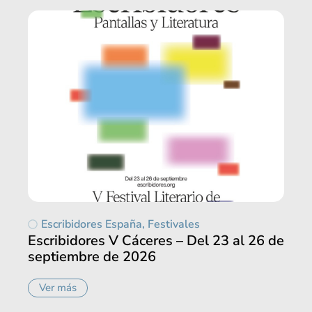
Escribidores España
,
Festivales
Escribidores V Cáceres – Del 23 al 26 de
septiembre de 2026
Ver más