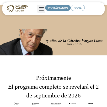
CONTÁCTANOS
DONA
Próximamente
El programa completo se revelará el 2
de septiembre de 2026