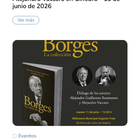
junio de 2026
Ver más
Eventos