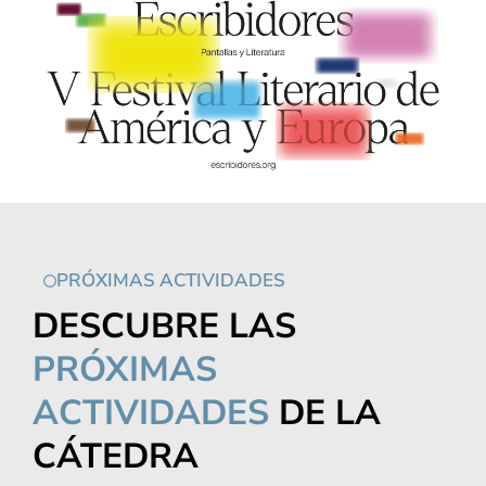
PRÓXIMAS ACTIVIDADES
DESCUBRE LAS
PRÓXIMAS
ACTIVIDADES
DE LA
CÁTEDRA