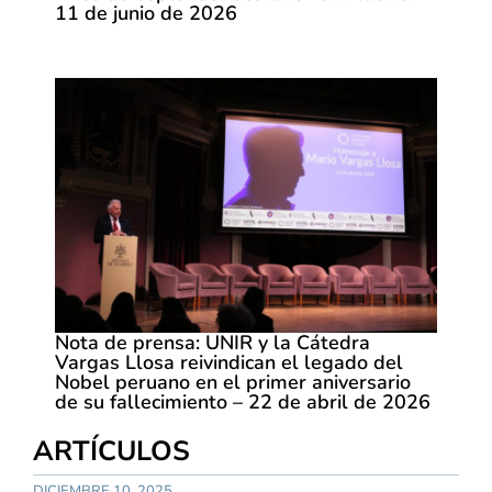
11 de junio de 2026
Nota de prensa: UNIR y la Cátedra
Vargas Llosa reivindican el legado del
Nobel peruano en el primer aniversario
de su fallecimiento – 22 de abril de 2026
ARTÍCULOS
DICIEMBRE 10, 2025