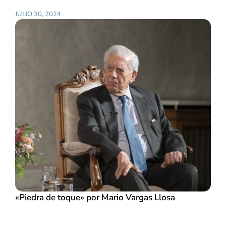
JULIO 30, 2024
«Piedra de toque» por Mario Vargas Llosa