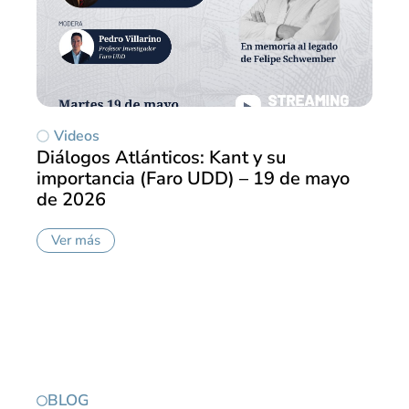
Videos
Diálogos Atlánticos: Kant y su
importancia (Faro UDD) – 19 de mayo
de 2026
Ver más
BLOG