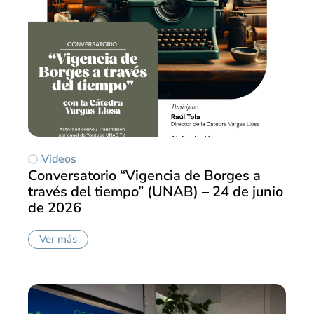
Videos
Conversatorio “Vigencia de Borges a
través del tiempo” (UNAB) – 24 de junio
de 2026
Ver más