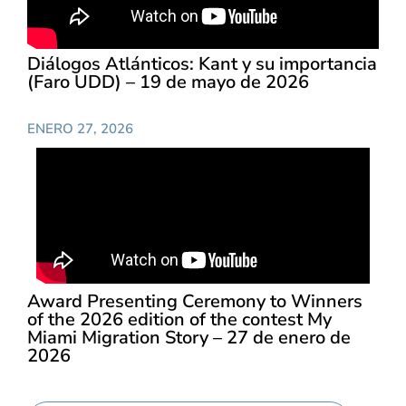
Diálogos Atlánticos: Kant y su importancia
(Faro UDD) – 19 de mayo de 2026
ENERO 27, 2026
Award Presenting Ceremony to Winners
of the 2026 edition of the contest My
Miami Migration Story – 27 de enero de
2026