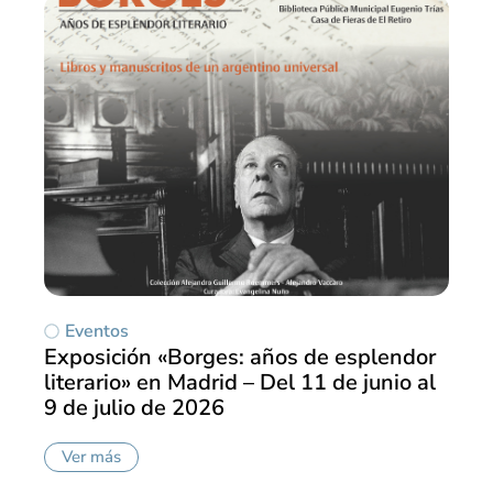
Eventos
Exposición «Borges: años de esplendor
literario» en Madrid – Del 11 de junio al
9 de julio de 2026
Ver más