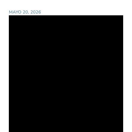
MAYO 20, 2026