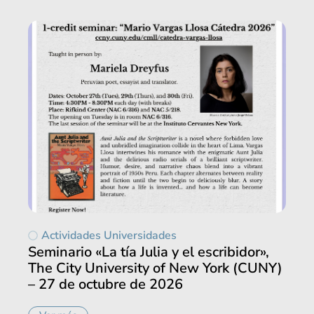
Actividades Universidades
Seminario «La tía Julia y el escribidor»,
The City University of New York (CUNY)
– 27 de octubre de 2026