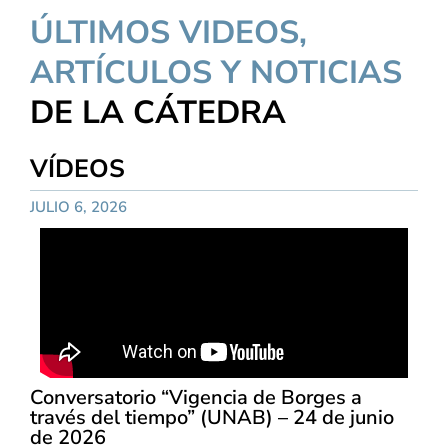
ÚLTIMOS VIDEOS,
ARTÍCULOS Y NOTICIAS
DE LA CÁTEDRA
VÍDEOS
JULIO 6, 2026
Conversatorio “Vigencia de Borges a
través del tiempo” (UNAB) – 24 de junio
de 2026