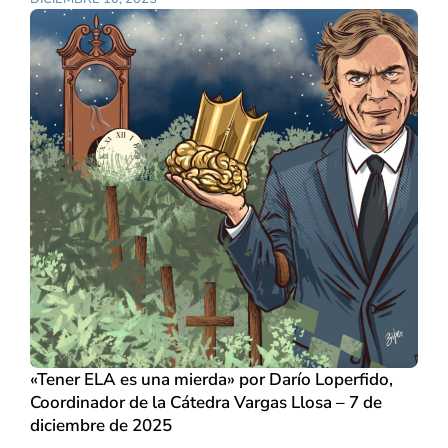
«Tener ELA es una mierda» por Darío Loperfido,
Coordinador de la Cátedra Vargas Llosa – 7 de
diciembre de 2025