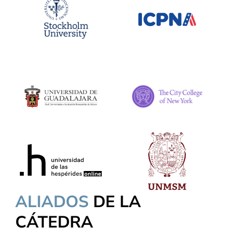
ALIADOS
DE LA
CÁTEDRA