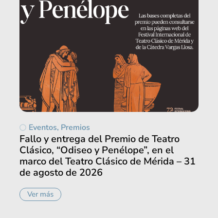
Eventos
,
Premios
Fallo y entrega del Premio de Teatro
Clásico, “Odiseo y Penélope”, en el
marco del Teatro Clásico de Mérida – 31
de agosto de 2026
Ver más