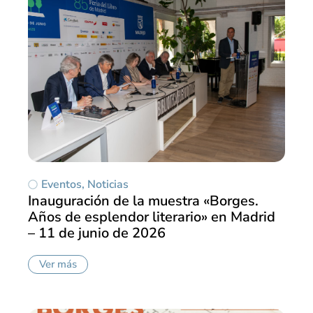
Eventos
,
Noticias
Inauguración de la muestra «Borges.
Años de esplendor literario» en Madrid
– 11 de junio de 2026
Ver más