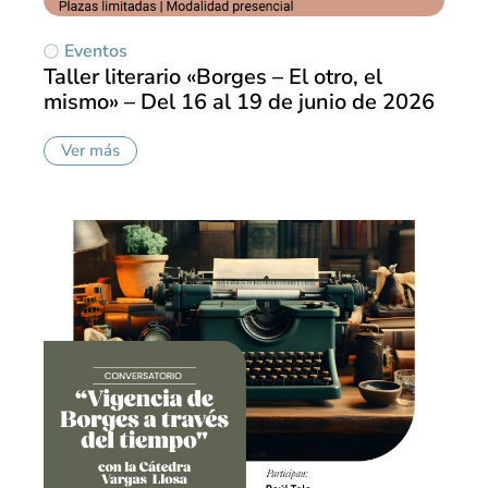
Eventos
Taller literario «Borges – El otro, el
mismo» – Del 16 al 19 de junio de 2026
Ver más