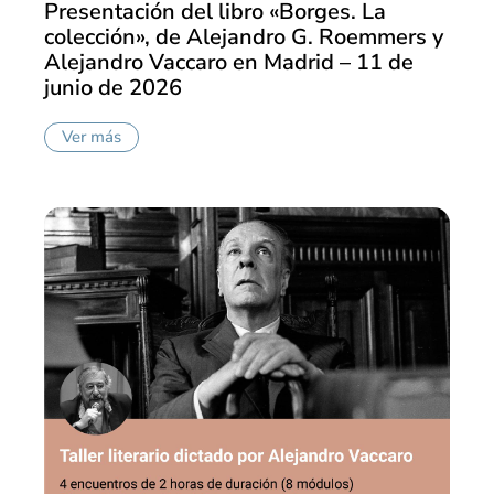
Presentación del libro «Borges. La
colección», de Alejandro G. Roemmers y
Alejandro Vaccaro en Madrid – 11 de
junio de 2026
Ver más