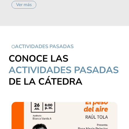
Ver más
ACTIVIDADES PASADAS
CONOCE LAS
ACTIVIDADES PASADAS
DE LA CÁTEDRA