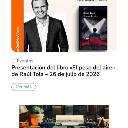
Eventos
Presentación del libro «El peso del aire»
de Raúl Tola – 26 de julio de 2026
Ver más