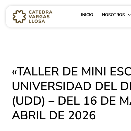
INICIO
NOSOTROS
«TALLER DE MINI ES
UNIVERSIDAD DEL 
(UDD) – DEL 16 DE 
ABRIL DE 2026