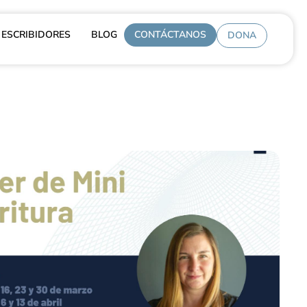
ESCRIBIDORES
BLOG
CONTÁCTANOS
DONA