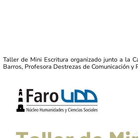
Taller de Mini Escritura organizado junto a la 
Barros, Profesora Destrezas de Comunicación y