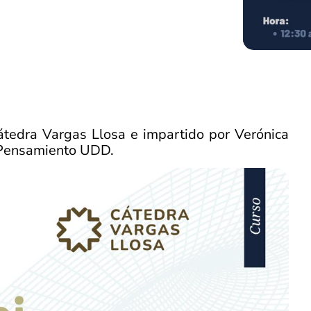
Cátedra Vargas Llosa e impartido por Verónica
 Pensamiento UDD.