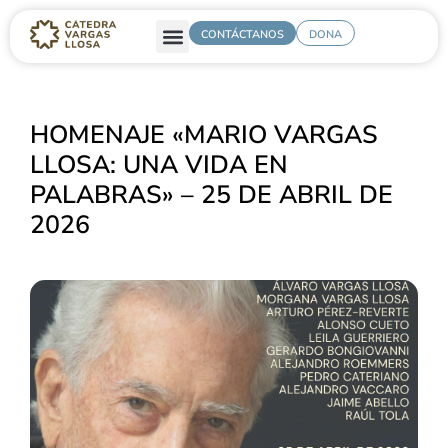
CONTÁCTANOS
DONA
HOMENAJE «MARIO VARGAS
LLOSA: UNA VIDA EN
PALABRAS» – 25 DE ABRIL DE
2026