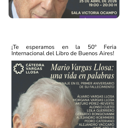
¡Te esperamos en la 50º Feria
Internacional del Libro de Buenos Aires!